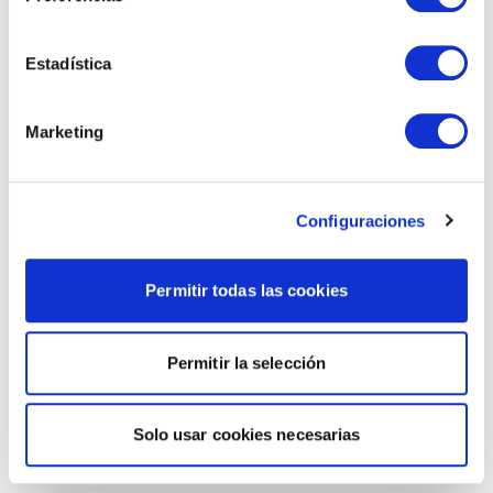
Estadística
Marketing
Configuraciones
Permitir todas las cookies
Permitir la selección
Solo usar cookies necesarias