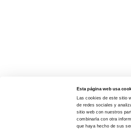
Esta página web usa cook
Las cookies de este sitio 
de redes sociales y analiz
sitio web con nuestros par
combinarla con otra inform
que haya hecho de sus serv