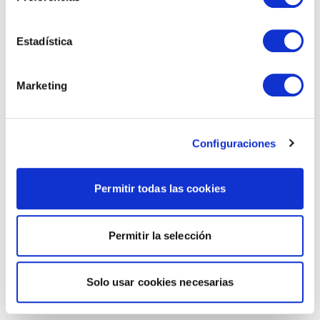
Estadística
Marketing
Configuraciones
Permitir todas las cookies
Permitir la selección
Solo usar cookies necesarias