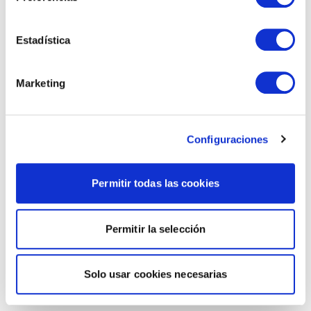
Estadística
Marketing
Configuraciones
Permitir todas las cookies
Permitir la selección
Solo usar cookies necesarias