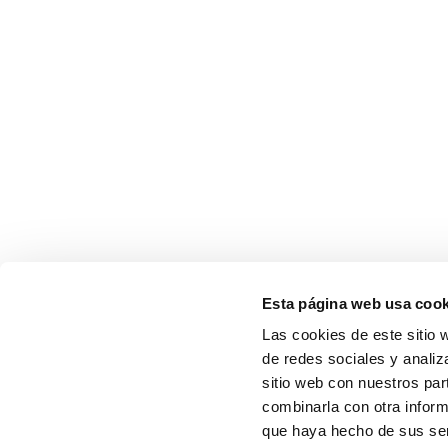
Esta página web usa cook
Las cookies de este sitio 
de redes sociales y analiz
sitio web con nuestros par
combinarla con otra inform
que haya hecho de sus serv