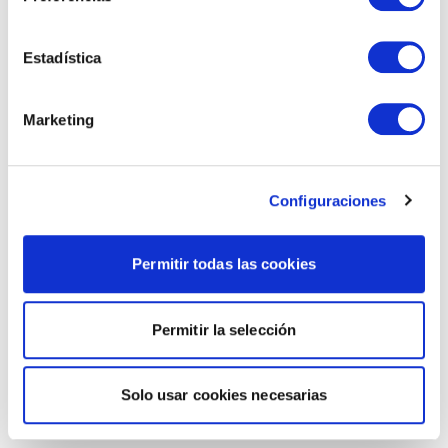
Estadística
Marketing
Configuraciones
Permitir todas las cookies
Permitir la selección
Solo usar cookies necesarias