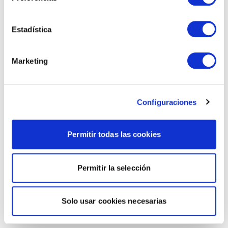
Estadística
Marketing
Configuraciones
Permitir todas las cookies
Permitir la selección
Solo usar cookies necesarias