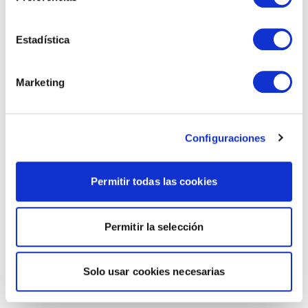
Estadística
Marketing
Configuraciones
Permitir todas las cookies
Permitir la selección
Solo usar cookies necesarias