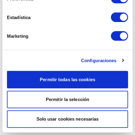
Estadística
Marketing
Configuraciones
Permitir todas las cookies
Permitir la selección
Solo usar cookies necesarias