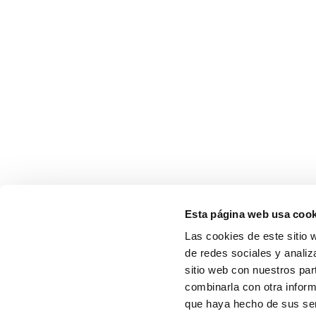
Esta página web usa cook
Las cookies de este sitio 
de redes sociales y analiz
sitio web con nuestros par
combinarla con otra inform
que haya hecho de sus serv