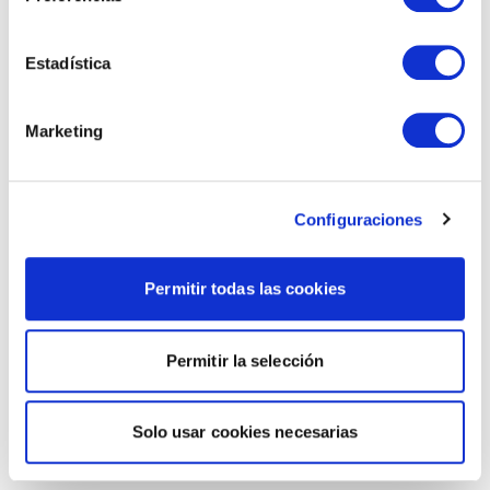
Estadística
Marketing
Configuraciones
Permitir todas las cookies
Permitir la selección
Solo usar cookies necesarias