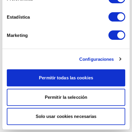
Estadística
Marketing
Configuraciones
Permitir todas las cookies
Permitir la selección
Solo usar cookies necesarias