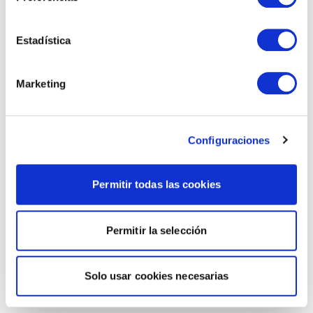
Estadística
Marketing
Configuraciones
Permitir todas las cookies
Permitir la selección
Solo usar cookies necesarias