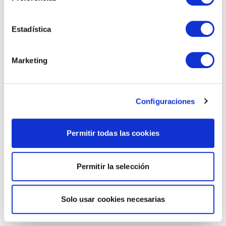
Estadística
Marketing
Configuraciones
Permitir todas las cookies
Permitir la selección
Solo usar cookies necesarias