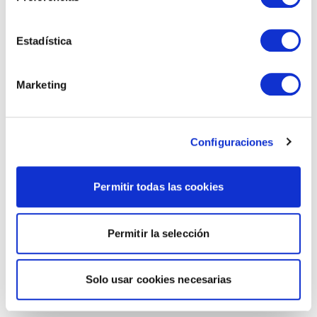
Estadística
Marketing
Configuraciones
Permitir todas las cookies
Permitir la selección
Solo usar cookies necesarias