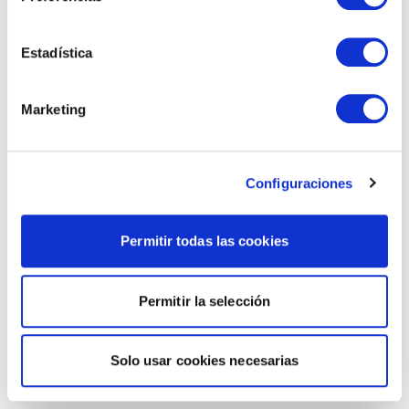
Estadística
Marketing
Configuraciones
Permitir todas las cookies
Permitir la selección
Solo usar cookies necesarias