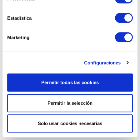
Estadística
Marketing
Configuraciones
Permitir todas las cookies
Permitir la selección
Solo usar cookies necesarias