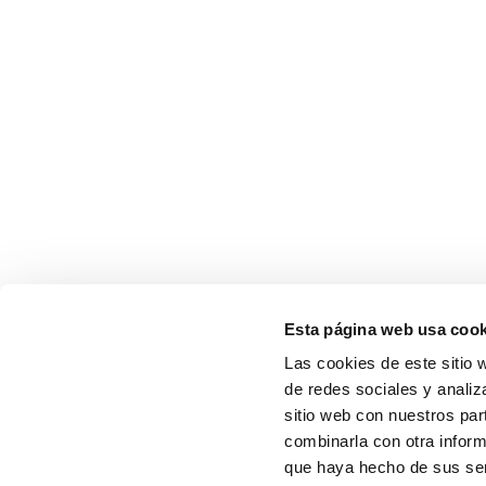
Esta página web usa cook
Las cookies de este sitio 
de redes sociales y analiz
sitio web con nuestros par
combinarla con otra inform
que haya hecho de sus serv