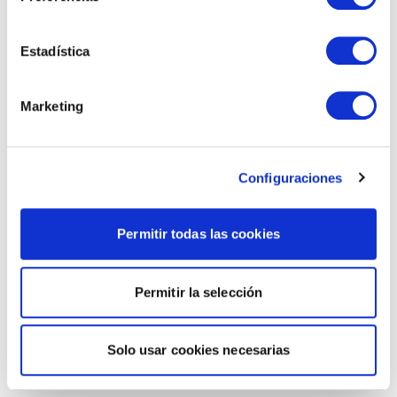
Estadística
Marketing
Configuraciones
Permitir todas las cookies
Permitir la selección
Solo usar cookies necesarias