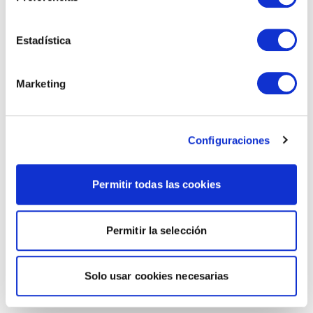
Estadística
Marketing
Configuraciones
Permitir todas las cookies
Permitir la selección
Solo usar cookies necesarias