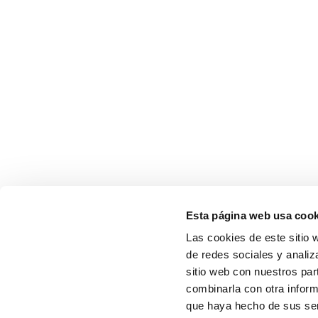
Esta página web usa cook
Las cookies de este sitio 
de redes sociales y analiz
sitio web con nuestros par
combinarla con otra inform
que haya hecho de sus serv