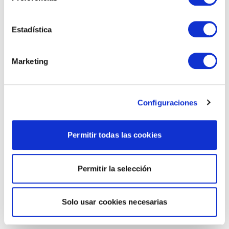
Estadística
Marketing
Configuraciones
Permitir todas las cookies
Permitir la selección
Solo usar cookies necesarias