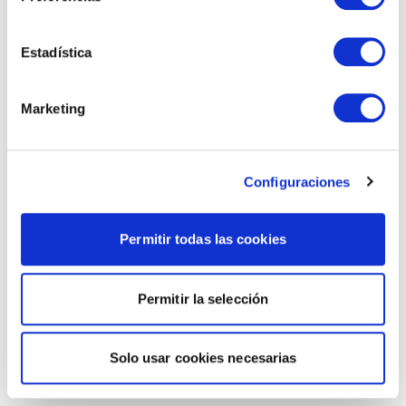
Estadística
Marketing
Configuraciones
Permitir todas las cookies
Permitir la selección
Solo usar cookies necesarias