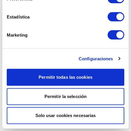
Estadística
Marketing
Configuraciones
Permitir todas las cookies
Permitir la selección
Solo usar cookies necesarias