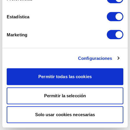
Estadística
Marketing
Configuraciones
Permitir todas las cookies
Permitir la selección
Solo usar cookies necesarias