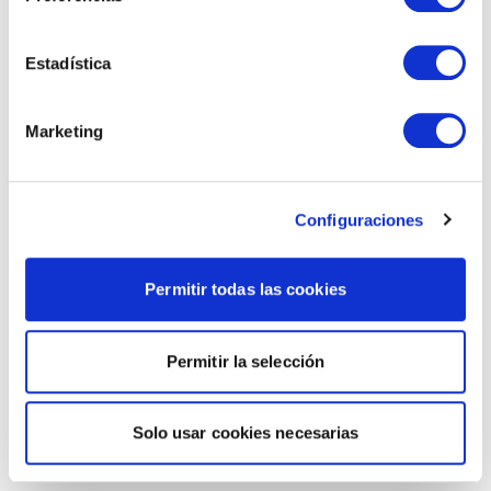
Estadística
Marketing
Configuraciones
Permitir todas las cookies
Permitir la selección
Solo usar cookies necesarias