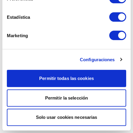
Estadística
Marketing
Configuraciones
Permitir todas las cookies
Permitir la selección
Solo usar cookies necesarias