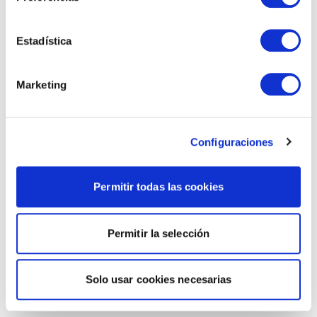
Estadística
Marketing
Configuraciones
Permitir todas las cookies
Permitir la selección
Solo usar cookies necesarias