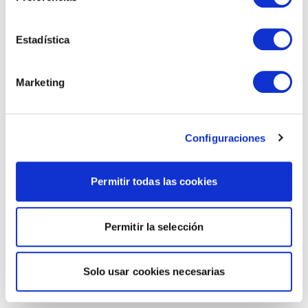
Estadística
Marketing
Configuraciones
Permitir todas las cookies
Permitir la selección
Solo usar cookies necesarias