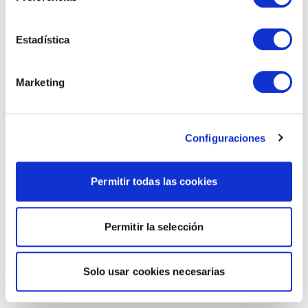
Estadística
Marketing
Configuraciones
Permitir todas las cookies
Permitir la selección
Solo usar cookies necesarias