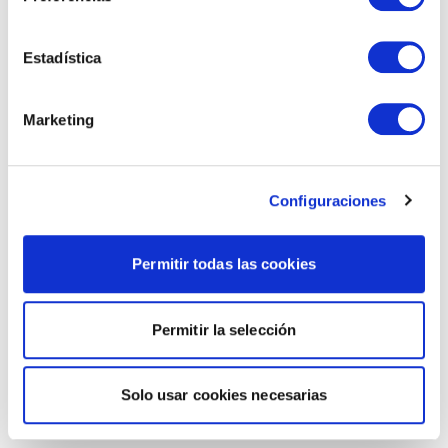
Estadística
Marketing
Configuraciones
Permitir todas las cookies
Permitir la selección
Solo usar cookies necesarias