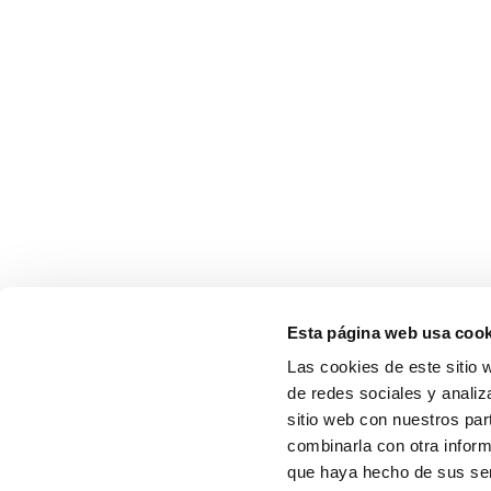
Esta página web usa cook
Las cookies de este sitio 
de redes sociales y analiz
sitio web con nuestros par
combinarla con otra inform
que haya hecho de sus serv