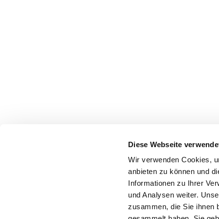
Diese Webseite verwende
Wir verwenden Cookies, um
anbieten zu können und di
Informationen zu Ihrer Ve
und Analysen weiter. Unse
zusammen, die Sie ihnen b
gesammelt haben. Sie gebe