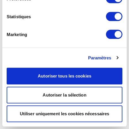
Statistiques
Marketing
Paramètres
Autoriser tous les cookies
Autoriser la sélection
Utiliser uniquement les cookies nécessaires