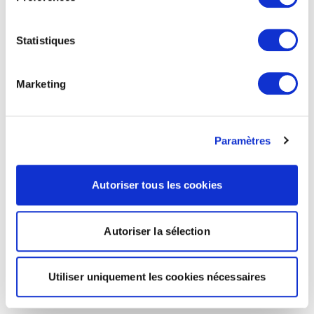
Statistiques
Marketing
Paramètres
Autoriser tous les cookies
Autoriser la sélection
Utiliser uniquement les cookies nécessaires