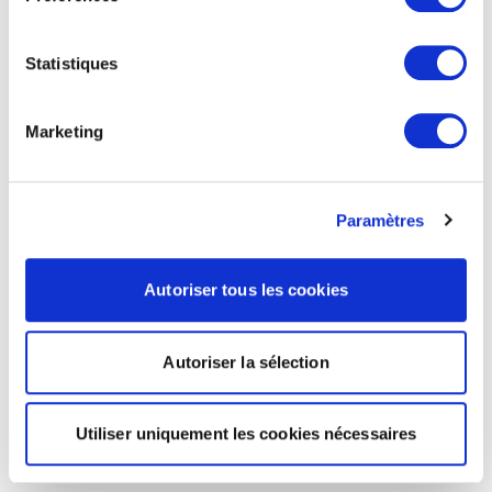
Statistiques
Marketing
Paramètres
Autoriser tous les cookies
Autoriser la sélection
Utiliser uniquement les cookies nécessaires