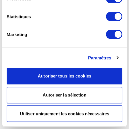
Statistiques
Marketing
Paramètres
Autoriser tous les cookies
Autoriser la sélection
Utiliser uniquement les cookies nécessaires