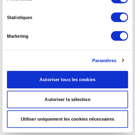
Statistiques
Marketing
Paramètres
Autoriser tous les cookies
Autoriser la sélection
Utiliser uniquement les cookies nécessaires