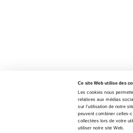
Ce site Web utilise des c
Les cookies nous permetten
relatives aux médias socia
sur l'utilisation de notre 
peuvent combiner celles-ci
collectées lors de votre u
utiliser notre site Web.