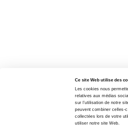
Ce site Web utilise des c
Les cookies nous permetten
relatives aux médias socia
sur l'utilisation de notre 
peuvent combiner celles-ci
collectées lors de votre u
utiliser notre site Web.