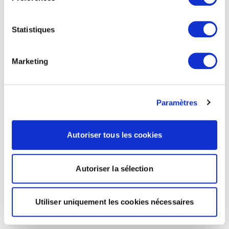
Statistiques
Marketing
Paramètres
Autoriser tous les cookies
Autoriser la sélection
Utiliser uniquement les cookies nécessaires