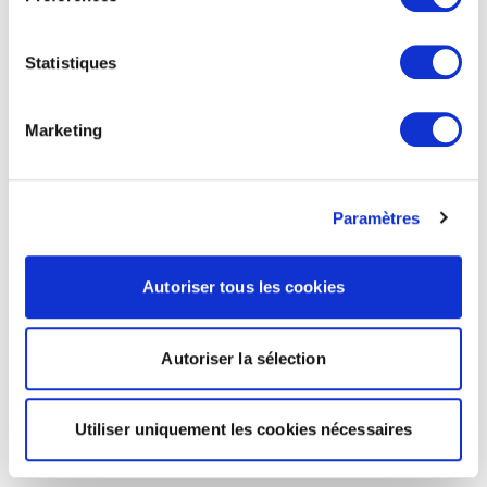
Statistiques
Marketing
Paramètres
Autoriser tous les cookies
Autoriser la sélection
Utiliser uniquement les cookies nécessaires