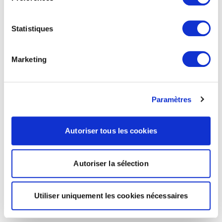
Statistiques
Marketing
Paramètres
Autoriser tous les cookies
Autoriser la sélection
Utiliser uniquement les cookies nécessaires