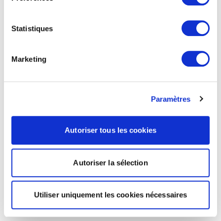
Statistiques
Marketing
Paramètres
Autoriser tous les cookies
Autoriser la sélection
Utiliser uniquement les cookies nécessaires