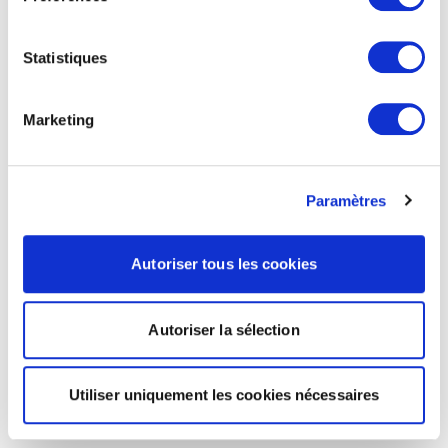
Statistiques
Marketing
Paramètres
Autoriser tous les cookies
Autoriser la sélection
Utiliser uniquement les cookies nécessaires