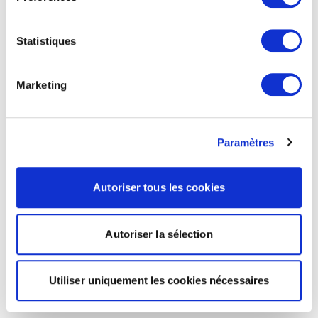
Statistiques
Marketing
Paramètres
Autoriser tous les cookies
Autoriser la sélection
Utiliser uniquement les cookies nécessaires