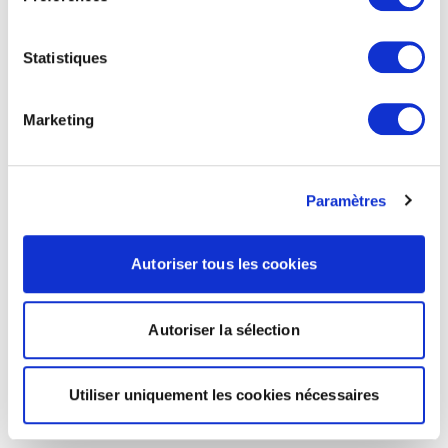
Statistiques
Marketing
Paramètres
Autoriser tous les cookies
Autoriser la sélection
Utiliser uniquement les cookies nécessaires