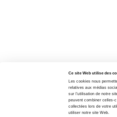
Ce site Web utilise des c
Les cookies nous permetten
relatives aux médias socia
sur l'utilisation de notre 
peuvent combiner celles-ci
collectées lors de votre u
utiliser notre site Web.