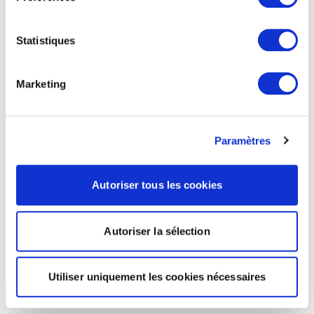
Statistiques
Marketing
Paramètres
Autoriser tous les cookies
Autoriser la sélection
Utiliser uniquement les cookies nécessaires