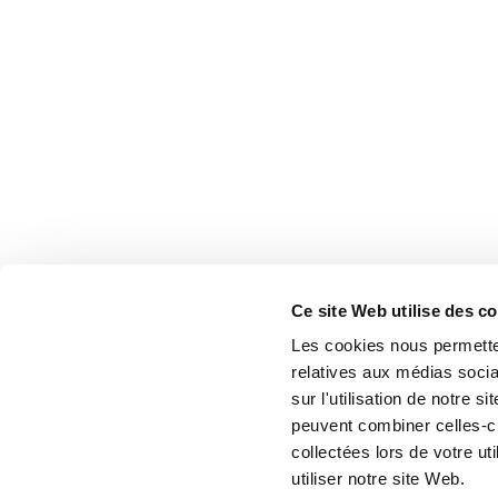
Ce site Web utilise des c
Les cookies nous permetten
relatives aux médias socia
sur l'utilisation de notre 
peuvent combiner celles-ci
collectées lors de votre u
utiliser notre site Web.